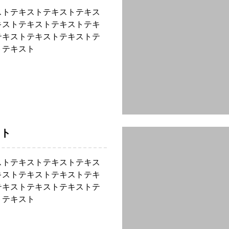
ストテキストテキストテキス
キストテキストテキストテキ
テキストテキストテキストテ
トテキスト
スト
ストテキストテキストテキス
キストテキストテキストテキ
テキストテキストテキストテ
トテキスト