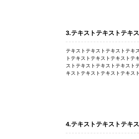
3.テキストテキストテキ
テキストテキストテキストテキ
トテキストテキストテキストテ
ストテキストテキストテキスト
キストテキストテキストテキス
4.テキストテキストテキ