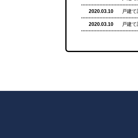
2020.03.10
戸建て
2020.03.10
戸建て