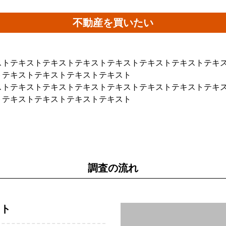
不動産を買いたい
ストテキストテキストテキストテキストテキストテキストテキ
トテキストテキストテキストテキスト
ストテキストテキストテキストテキストテキストテキストテキ
トテキストテキストテキストテキスト
調査の流れ
スト