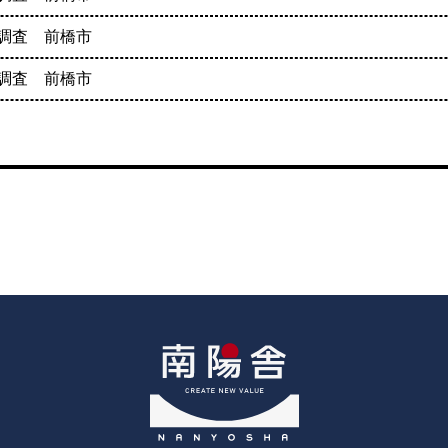
調査 前橋市
調査 前橋市