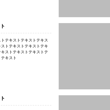
スト
ストテキストテキストテキス
キストテキストテキストテキ
テキストテキストテキストテ
トテキスト
スト