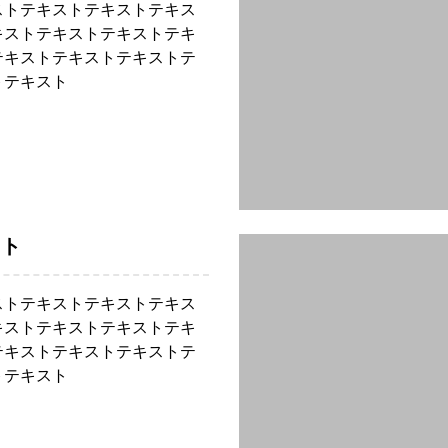
ストテキストテキストテキス
キストテキストテキストテキ
テキストテキストテキストテ
トテキスト
スト
ストテキストテキストテキス
キストテキストテキストテキ
テキストテキストテキストテ
トテキスト