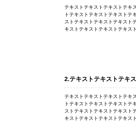
テキストテキストテキストテキ
トテキストテキストテキストテ
ストテキストテキストテキスト
キストテキストテキストテキス
2.テキストテキストテキ
テキストテキストテキストテキ
トテキストテキストテキストテ
ストテキストテキストテキスト
キストテキストテキストテキス