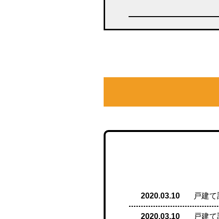
2020.03.10
戸建て
2020.03.10
戸建て