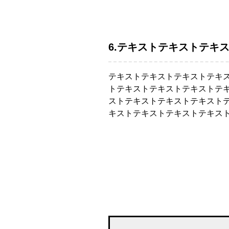
6.テキストテキストテキ
テキストテキストテキストテキ
トテキストテキストテキストテ
ストテキストテキストテキスト
キストテキストテキストテキス