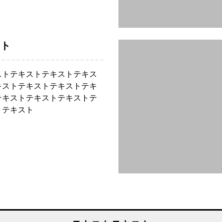
スト
ストテキストテキストテキス
キストテキストテキストテキ
テキストテキストテキストテ
トテキスト