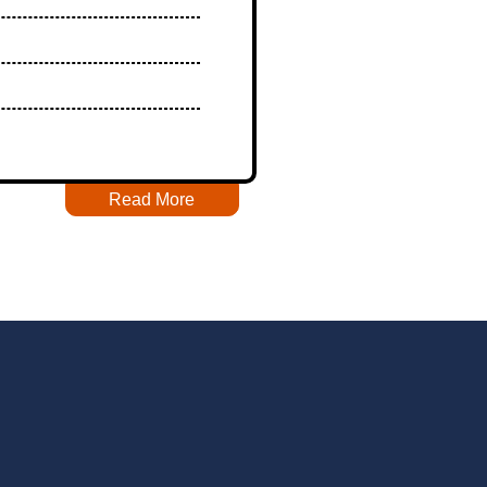
Read More