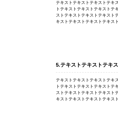
テキストテキストテキストテキ
トテキストテキストテキストテ
ストテキストテキストテキスト
キストテキストテキストテキス
5.テキストテキストテキ
テキストテキストテキストテキ
トテキストテキストテキストテ
ストテキストテキストテキスト
キストテキストテキストテキス