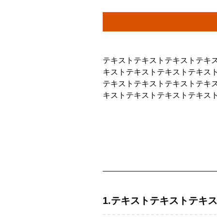
テキストテキストテキストテキ
キストテキストテキストテキス
テキストテキストテキストテキ
キストテキストテキストテキス
1.テキストテキストテキ